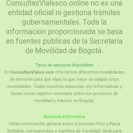
ConsultasVialesco.online no es una
entidad oficial ni gestiona trámites
gubernamentales. Toda la
información proporcionada se basa
en fuentes públicas de la Secretaría
de Movilidad de Bogotá.
Tipos de
asesoría
disponibles
En
ConsultasViales.com
ofrecemos diferentes modalidades
de atención para que elijas la que mejor se adapte a tus
necesidades. Todas nuestras asesorías son informativas y
tienen como objetivo orientarte sobre los procesos de
movilidad y tránsito en Bogotá.
Asesoría Informativa
Obtén información general sobre el permiso Pico y Placa
Solidario, comparendos o trámites de movilidad. Ideal para