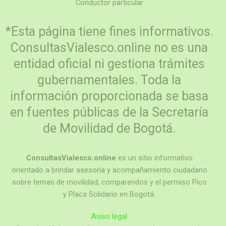
Conductor particular
*Esta página tiene fines informativos.
ConsultasVialesco.online no es una
entidad oficial ni gestiona trámites
gubernamentales. Toda la
información proporcionada se basa
en fuentes públicas de la Secretaría
de Movilidad de Bogotá.
ConsultasVialesco.online
es un sitio informativo
orientado a brindar asesoría y acompañamiento ciudadano
sobre temas de movilidad, comparendos y el permiso Pico
y Placa Solidario en Bogotá.
Aviso legal