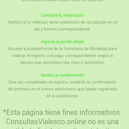
Consulta tu restricción
Verifica si tu vehículo tiene restricción de circulación en el
día y horario correspondiente.
Ingresa al portal oficial
Accede a la plataforma de la Secretaría de Movilidad para
realizar el registro y el pago correspondiente según el
tiempo que necesites (día, mes o semestre).
Recibe la confirmación
Una vez completado el registro, recibirás la confirmación
del permiso en el correo electrónico que hayas registrado
en la plataforma.
*Esta página tiene fines informativos.
ConsultasVialesco.online no es una