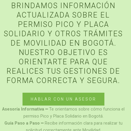
BRINDAMOS INFORMACIÓN
ACTUALIZADA SOBRE EL
PERMISO PICO Y PLACA
SOLIDARIO Y OTROS TRÁMITES
DE MOVILIDAD EN BOGOTÁ.
NUESTRO OBJETIVO ES
ORIENTARTE PARA QUE
REALICES TUS GESTIONES DE
FORMA CORRECTA Y SEGURA.
HABLAR CON UN ASESOR
Asesoría Informativa
━ Te orientamos sobre cómo funciona el
permiso Pico y Placa Solidario en Bogotá.
Guía Paso a Paso
━ Recibe información clara para realizar tu
solicitud correctamente ante Movilidad.