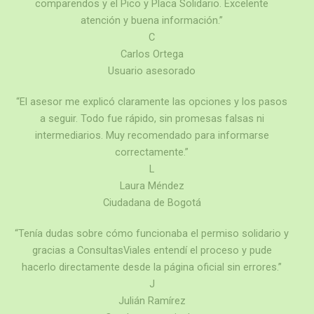
comparendos y el Pico y Placa Solidario. Excelente
atención y buena información.”
C
Carlos Ortega
Usuario asesorado
“El asesor me explicó claramente las opciones y los pasos
a seguir. Todo fue rápido, sin promesas falsas ni
intermediarios. Muy recomendado para informarse
correctamente.”
L
Laura Méndez
Ciudadana de Bogotá
“Tenía dudas sobre cómo funcionaba el permiso solidario y
gracias a ConsultasViales entendí el proceso y pude
hacerlo directamente desde la página oficial sin errores.”
J
Julián Ramírez