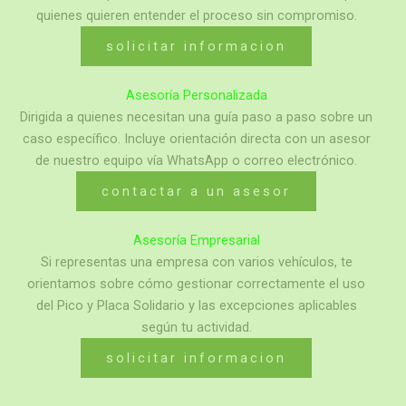
quienes quieren entender el proceso sin compromiso.
solicitar informacion
Asesoría Personalizada
Dirigida a quienes necesitan una guía paso a paso sobre un
caso específico. Incluye orientación directa con un asesor
de nuestro equipo vía WhatsApp o correo electrónico.
contactar a un asesor
Asesoría Empresarial
Si representas una empresa con varios vehículos, te
orientamos sobre cómo gestionar correctamente el uso
del Pico y Placa Solidario y las excepciones aplicables
según tu actividad.
solicitar informacion