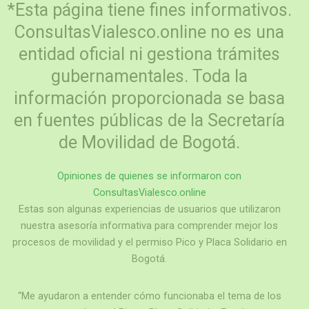
*Esta página tiene fines informativos.
ConsultasVialesco.online no es una
entidad oficial ni gestiona trámites
gubernamentales. Toda la
información proporcionada se basa
en fuentes públicas de la Secretaría
de Movilidad de Bogotá.
Opiniones de quienes se informaron con
ConsultasVialesco.online
Estas son algunas experiencias de usuarios que utilizaron
nuestra asesoría informativa para comprender mejor los
procesos de movilidad y el permiso Pico y Placa Solidario en
Bogotá.
“Me ayudaron a entender cómo funcionaba el tema de los