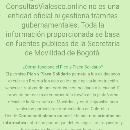
ConsultasVialesco.online no es una
entidad oficial ni gestiona trámites
gubernamentales. Toda la
información proporcionada se basa
en fuentes públicas de la Secretaría
de Movilidad de Bogotá.
¿Cómo funciona el
Pico y Placa Solidario
?
El permiso
Pico y Placa Solidario
permite a los ciudadanos
circular en Bogotá los días en los que aplica la restricción
vehicular, realizando una contribución solidaria a la ciudad. El
proceso se realiza directamente a través de la plataforma
oficial de la Secretaría de Movilidad, y está disponible para
vehículos particulares matriculados en Colombia.
Desde
ConsultasVialesco.online
te brindamos
orientación
informativa
sobre los pasos que debes seguir, los requisitos y
los enlaces oficiales para hacer tu solicitud.