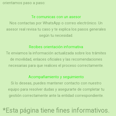
orientamos paso a paso:
Te comunicas con un asesor
Nos contactas por WhatsApp o correo electrónico. Un
asesor real revisa tu caso y te explica los pasos generales
según tu necesidad.
Recibes orientación informativa
Te enviamos la información actualizada sobre los trámites
de movilidad, enlaces oficiales y las recomendaciones
necesarias para que realices el proceso correctamente.
Acompañamiento y seguimiento
Si lo deseas, puedes mantener contacto con nuestro
equipo para resolver dudas y asegurarte de completar tu
gestión correctamente ante la entidad correspondiente.
*Esta página tiene fines informativos.