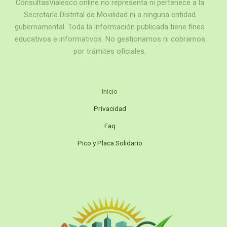
ConsultasVialesco.online no representa ni pertenece a la
Secretaría Distrital de Movilidad ni a ninguna entidad
gubernamental. Toda la información publicada tiene fines
educativos e informativos. No gestionamos ni cobramos
por trámites oficiales.
Inicio
Privacidad
Faq
Pico y Placa Solidario