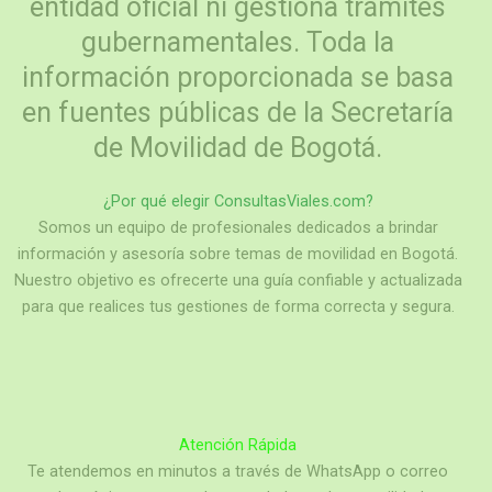
entidad oficial ni gestiona trámites
gubernamentales. Toda la
información proporcionada se basa
en fuentes públicas de la Secretaría
de Movilidad de Bogotá.
¿Por qué elegir
ConsultasViales.com
?
Somos un equipo de profesionales dedicados a brindar
información y asesoría sobre temas de movilidad en Bogotá.
Nuestro objetivo es ofrecerte una guía confiable y actualizada
para que realices tus gestiones de forma correcta y segura.
Atención Rápida
Te atendemos en minutos a través de WhatsApp o correo