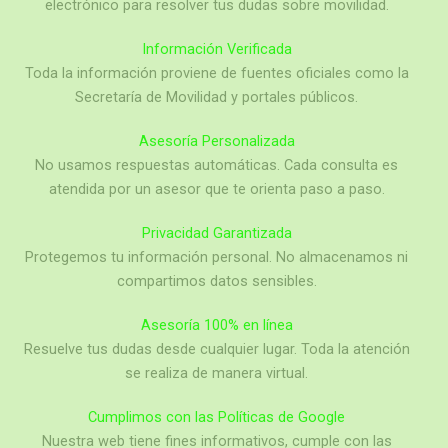
electrónico para resolver tus dudas sobre movilidad.
Información Verificada
Toda la información proviene de fuentes oficiales como la
Secretaría de Movilidad y portales públicos.
Asesoría Personalizada
No usamos respuestas automáticas. Cada consulta es
atendida por un asesor que te orienta paso a paso.
Privacidad Garantizada
Protegemos tu información personal. No almacenamos ni
compartimos datos sensibles.
Asesoría 100% en línea
Resuelve tus dudas desde cualquier lugar. Toda la atención
se realiza de manera virtual.
Cumplimos con las Políticas de Google
Nuestra web tiene fines informativos, cumple con las