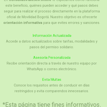
este beneficio, quiénes pueden acceder y qué pasos debes
seguir para realizar el proceso directamente en la plataforma
oficial de Movilidad Bogotá. Nuestro objetivo es ofrecerte
orientación informativa
para que evites errores y sanciones.
Información Actualizada
Accede a datos actualizados sobre tarifas, modalidades y
pasos del permiso solidario.
Asesoría Personalizada
Recibe orientación directa a través de nuestro equipo por
WhatsApp o correo electrónico.
Evita Multas
Conoce los requisitos antes de conducir en días
restringidos y evita comparendos innecesarios.
*Esta página tiene fines informativos.