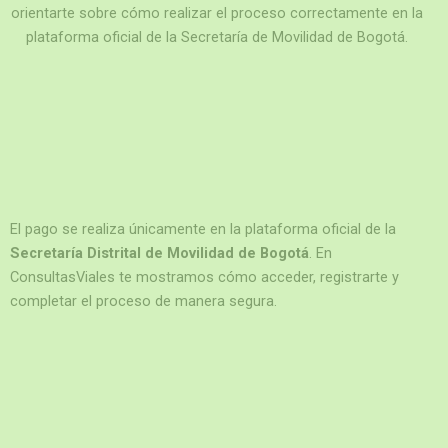
orientarte sobre cómo realizar el proceso correctamente en la
plataforma oficial de la Secretaría de Movilidad de Bogotá.
El pago se realiza únicamente en la plataforma oficial de la
Secretaría Distrital de Movilidad de Bogotá
. En
ConsultasViales te mostramos cómo acceder, registrarte y
completar el proceso de manera segura.